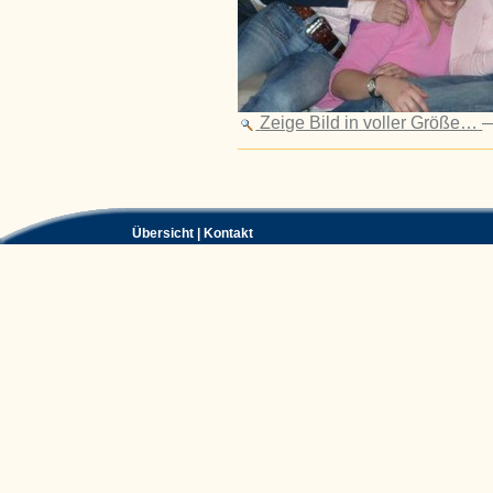
Zeige Bild in voller Größe…
Artikelaktionen
Übersicht
|
Kontakt